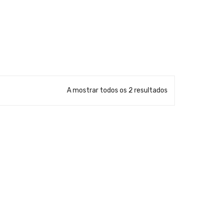
A mostrar todos os 2 resultados